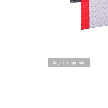
Seguir comprando