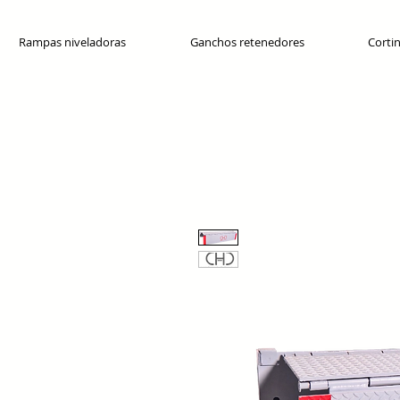
Rampas niveladoras
Ganchos retenedores
Cortin