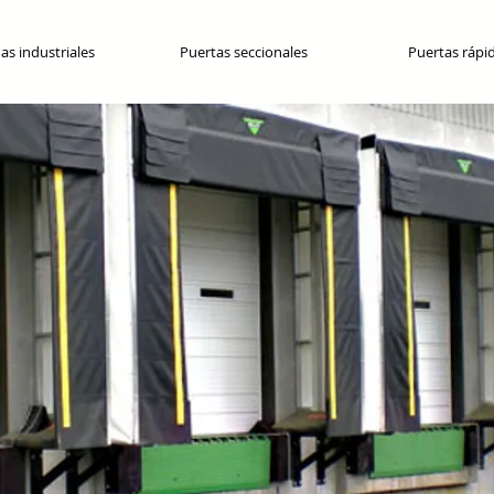
as industriales
Puertas seccionales
Puertas rápi