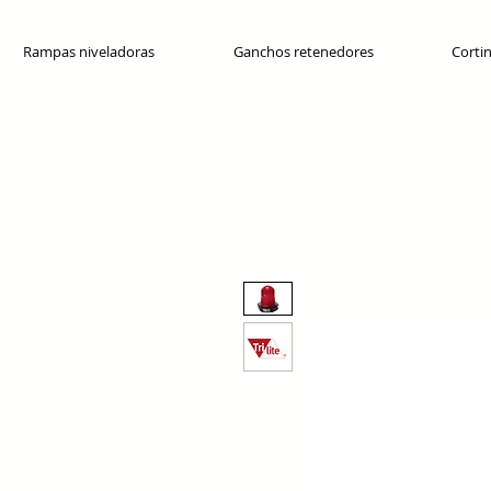
Rampas niveladoras
Ganchos retenedores
Cortin