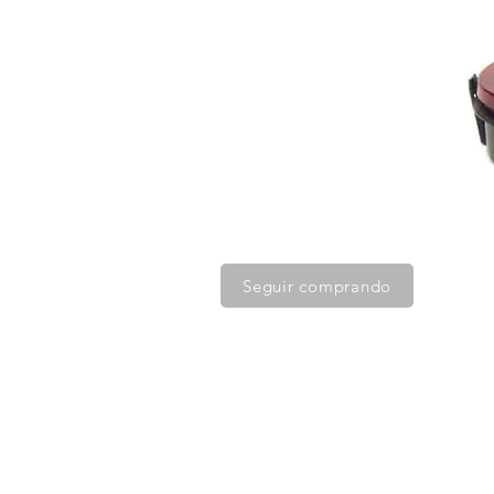
Seguir comprando