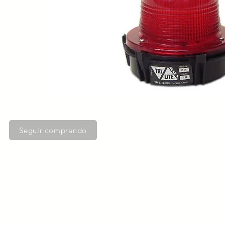
Seguir comprando