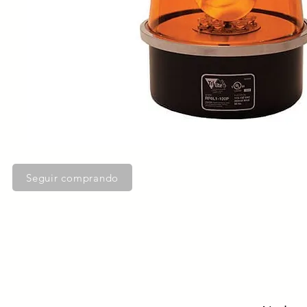
Seguir comprando