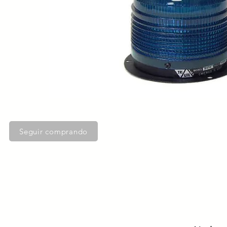
Seguir comprando