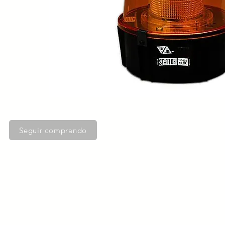
Seguir comprando