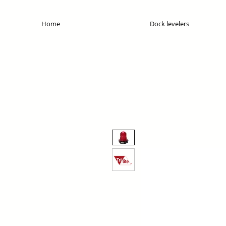
Home
Dock levelers