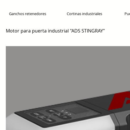
Ganchos retenedores
Cortinas industriales
Pue
Motor para puerta industrial "ADS STINGRAY"