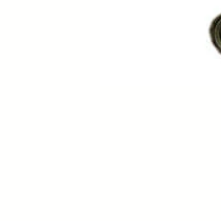
Contacto: